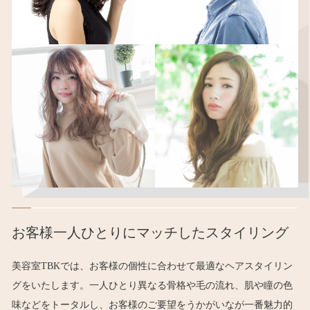
お客様一人ひとりにマッチしたスタイリング
美容室TBKでは、お客様の個性に合わせて最適なヘアスタイリン
グをいたします。一人ひとり異なる骨格や毛の流れ、肌や瞳の色
味などをトータルし、お客様のご要望をうかがいなが一番魅力的