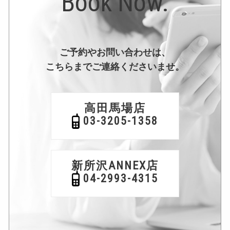
Book Now.
ご予約やお問い合わせは、
こちらまでご連絡くださいませ。
高田馬場店
03-3205-1358
新所沢ANNEX店
04-2993-4315