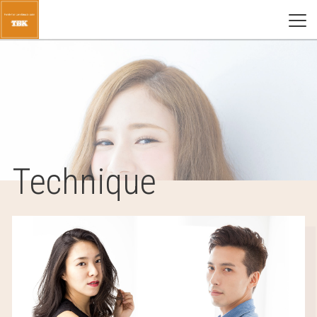
Technique