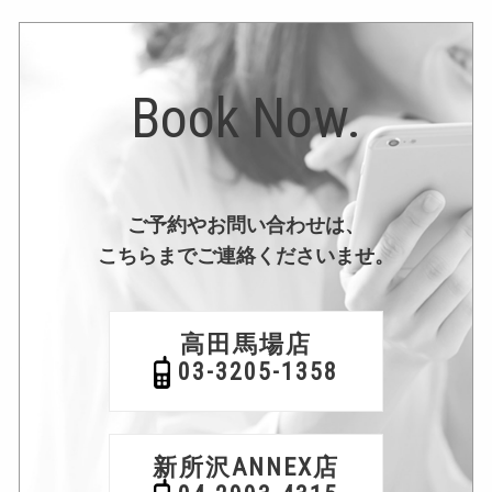
Book Now.
ご予約やお問い合わせは、
こちらまでご連絡くださいませ。
高田馬場店
03-3205-1358
新所沢ANNEX店