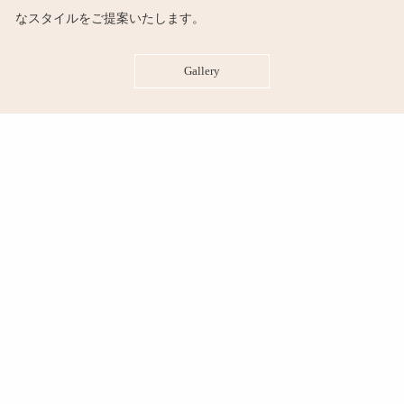
なスタイルをご提案いたします。
Gallery