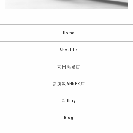
Home
About Us
高田馬場店
新所沢ANNEX店
Gallery
Blog