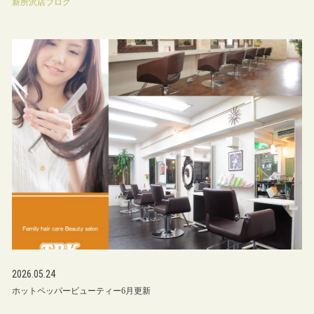
新所沢店ブログ
2026.05.24
ホットペッパービューティー6月更新