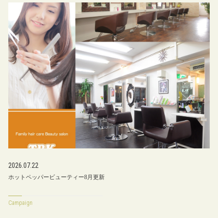
2026.07.22
ホットペッパービューティー8月更新
Campaign