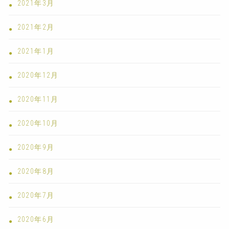
2021年3月
2021年2月
2021年1月
2020年12月
2020年11月
2020年10月
2020年9月
2020年8月
2020年7月
2020年6月