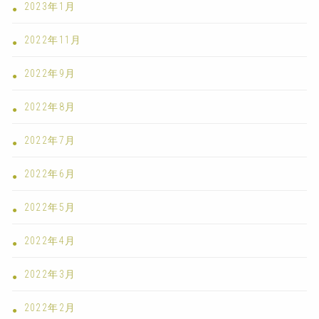
2023年1月
2022年11月
2022年9月
2022年8月
2022年7月
2022年6月
2022年5月
2022年4月
2022年3月
2022年2月