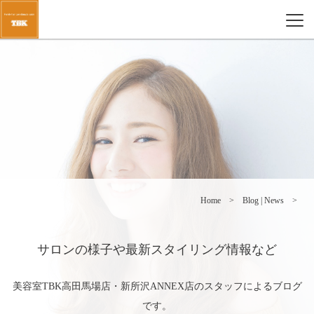
Home
Blog | News
サロンの様子や最新スタイリング情報など
美容室TBK高田馬場店・新所沢ANNEX店のスタッフによるブログ
です。