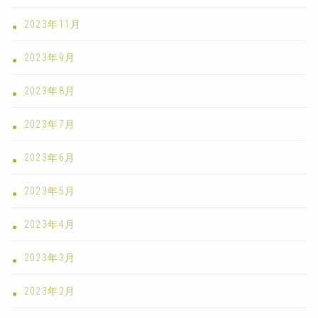
2023年11月
2023年9月
2023年8月
2023年7月
2023年6月
2023年5月
2023年4月
2023年3月
2023年2月