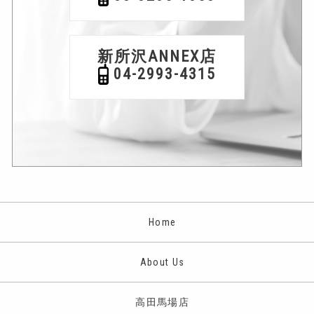
新所沢ANNEX店
04-2993-4315
Home
About Us
高田馬場店