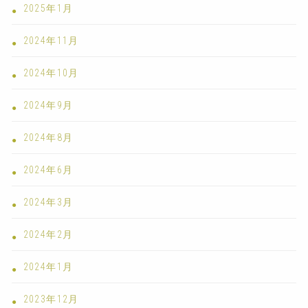
2025年1月
2024年11月
2024年10月
2024年9月
2024年8月
2024年6月
2024年3月
2024年2月
2024年1月
2023年12月