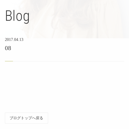
Blog
2017.04.13
08
ブログトップへ戻る