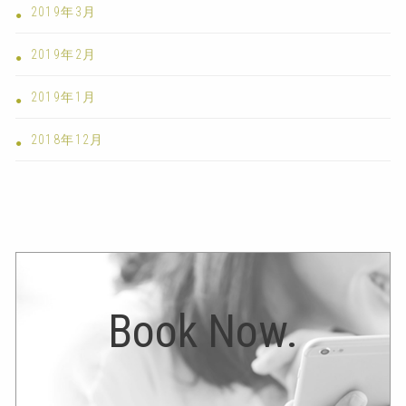
2019年3月
2019年2月
2019年1月
2018年12月
Book Now.