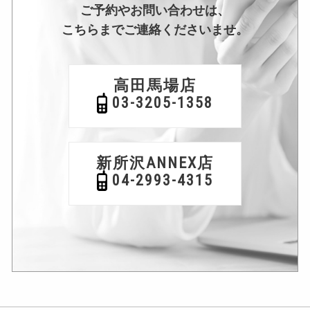
ご予約やお問い合わせは、
こちらまでご連絡くださいませ。
高田馬場店
03-3205-1358
新所沢ANNEX店
04-2993-4315