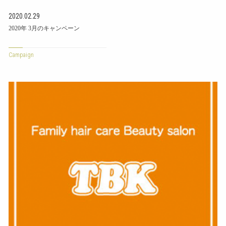
2020.02.29
2020年 3月のキャンペーン
Campaign