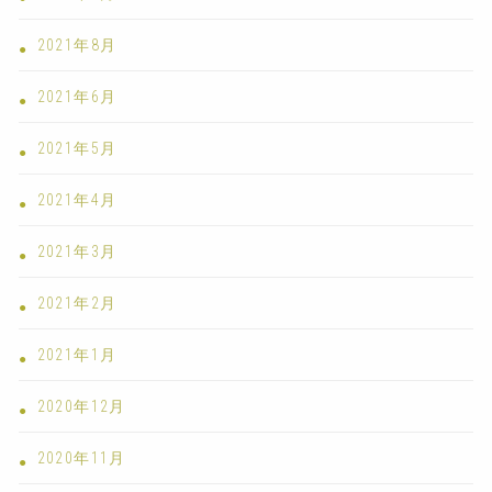
2021年8月
2021年6月
2021年5月
2021年4月
2021年3月
2021年2月
2021年1月
2020年12月
2020年11月