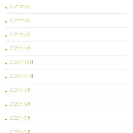
2024年6月
2024年3月
2024年2月
2024年1月
2023年12月
2023年11月
2023年9月
2023年8月
2023年7月
2023年6月