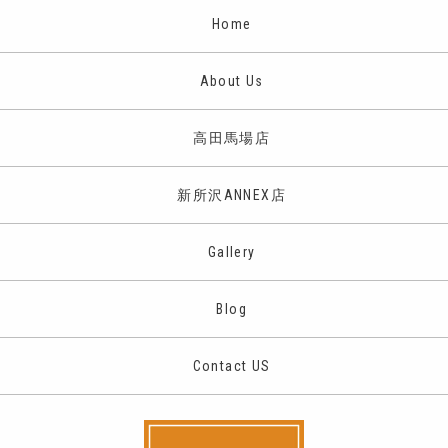
Home
About Us
高田馬場店
新所沢ANNEX店
Gallery
Blog
Contact US