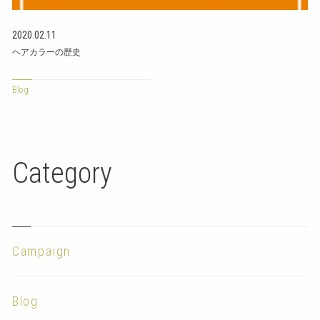
2020.02.11
ヘアカラーの歴史
Blog
Category
Campaign
Blog