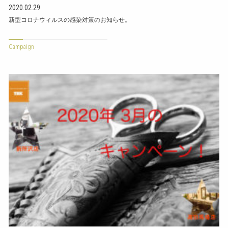
2020.02.29
新型コロナウィルスの感染対策のお知らせ。
Campaign