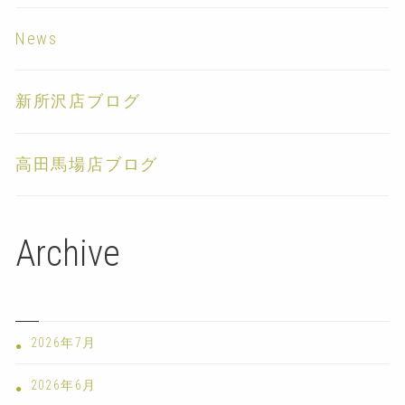
News
新所沢店ブログ
高田馬場店ブログ
Archive
2026年7月
2026年6月