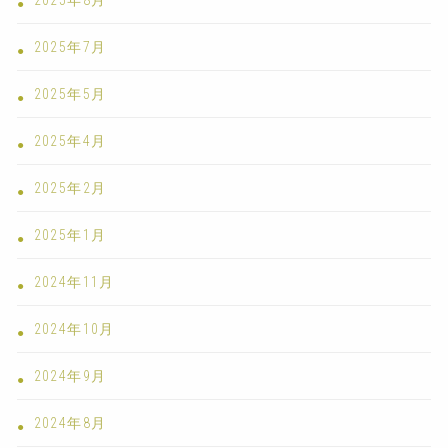
2025年7月
2025年5月
2025年4月
2025年2月
2025年1月
2024年11月
2024年10月
2024年9月
2024年8月