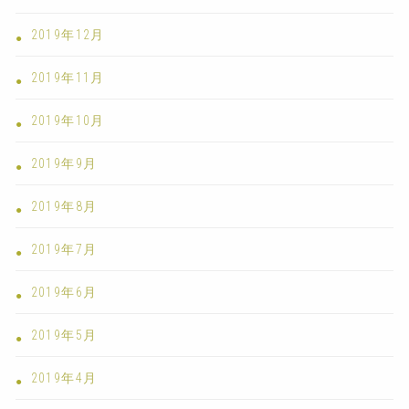
2019年12月
2019年11月
2019年10月
2019年9月
2019年8月
2019年7月
2019年6月
2019年5月
2019年4月