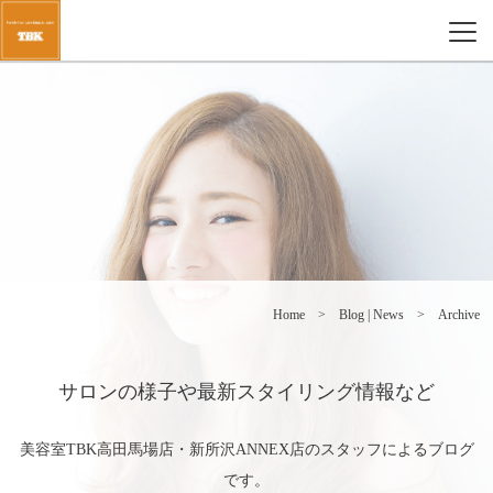
Home
Blog | News
Archive
サロンの様子や最新スタイリング情報など
美容室TBK高田馬場店・新所沢ANNEX店のスタッフによるブログ
です。