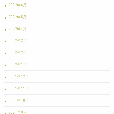
2022年6月
2022年5月
2022年4月
2022年3月
2022年2月
2022年1月
2021年12月
2021年11月
2021年10月
2021年9月