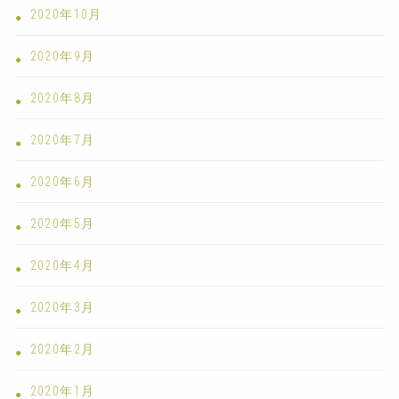
2020年10月
2020年9月
2020年8月
2020年7月
2020年6月
2020年5月
2020年4月
2020年3月
2020年2月
2020年1月