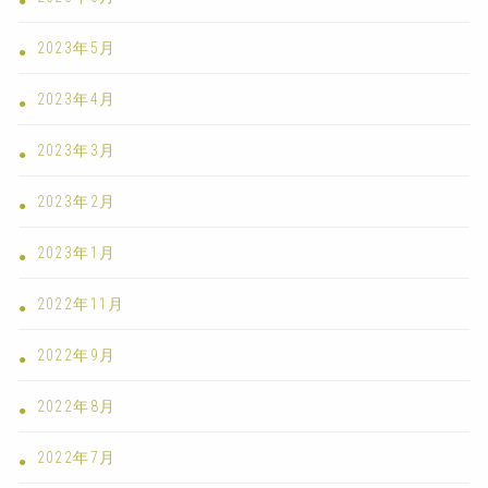
2023年5月
2023年4月
2023年3月
2023年2月
2023年1月
2022年11月
2022年9月
2022年8月
2022年7月