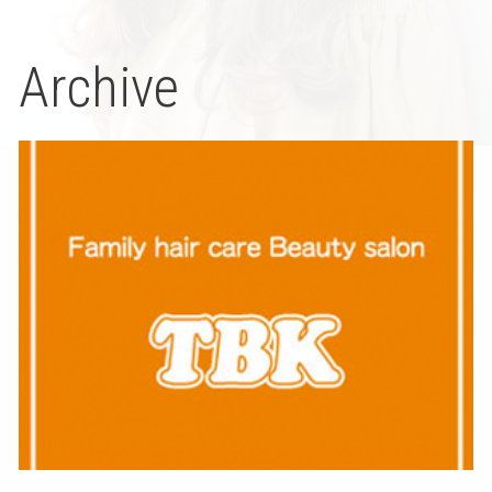
Archive