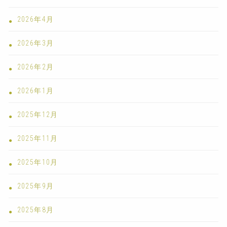
2026年4月
2026年3月
2026年2月
2026年1月
2025年12月
2025年11月
2025年10月
2025年9月
2025年8月