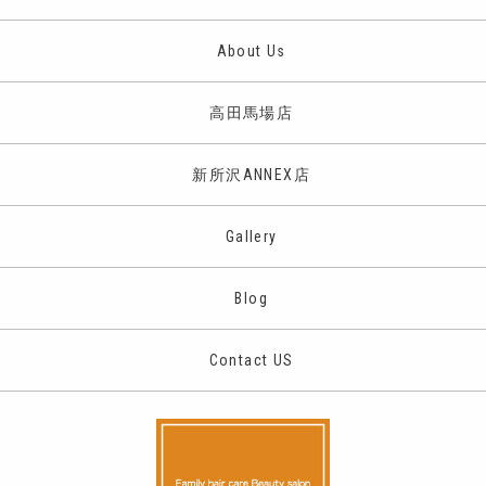
About Us
高田馬場店
新所沢ANNEX店
Gallery
Blog
Contact US