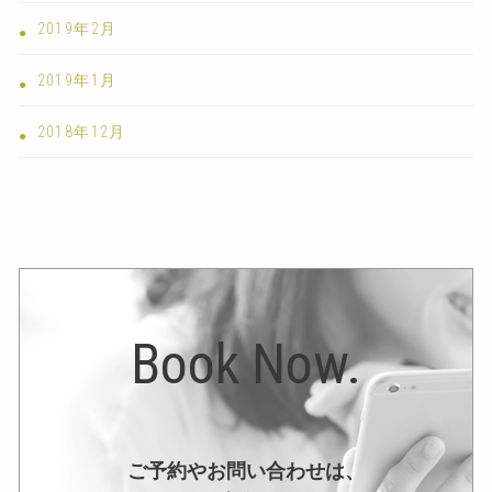
2019年2月
2019年1月
2018年12月
Book Now.
ご予約やお問い合わせは、