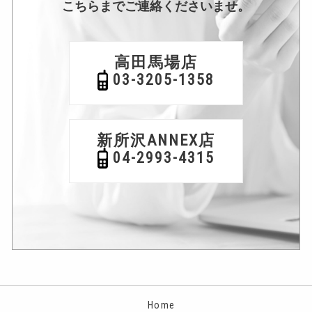
こちらまでご連絡くださいませ。
高田馬場店
03-3205-1358
新所沢ANNEX店
04-2993-4315
Home