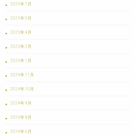
2025年7月
2025年5月
2025年4月
2025年2月
2025年1月
2024年11月
2024年10月
2024年9月
2024年8月
2024年6月