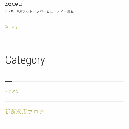
2023.09.26
2023年10月ホットペッパービューティー更新
Campaign
Category
News
新所沢店ブログ