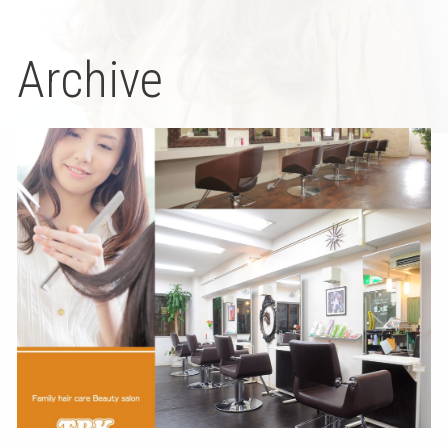
Archive