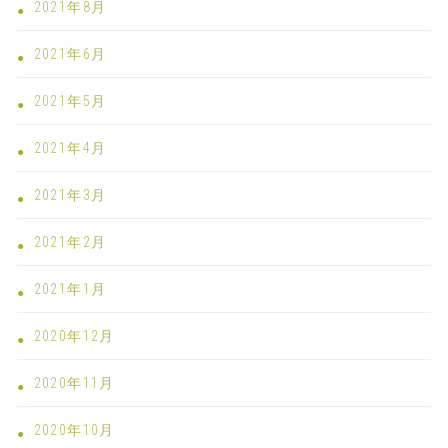
2021年8月
2021年6月
2021年5月
2021年4月
2021年3月
2021年2月
2021年1月
2020年12月
2020年11月
2020年10月