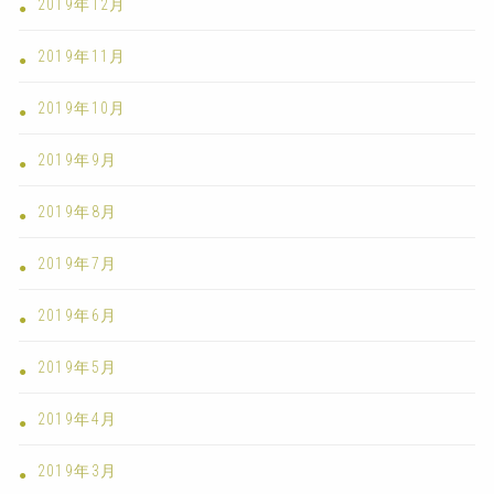
2019年12月
2019年11月
2019年10月
2019年9月
2019年8月
2019年7月
2019年6月
2019年5月
2019年4月
2019年3月