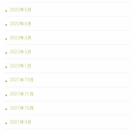
2022年5月
2022年4月
2022年3月
2022年2月
2022年1月
2021年12月
2021年11月
2021年10月
2021年9月