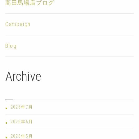
高田馬場店ブログ
Campaign
Blog
Archive
2026年7月
2026年6月
2026年5月