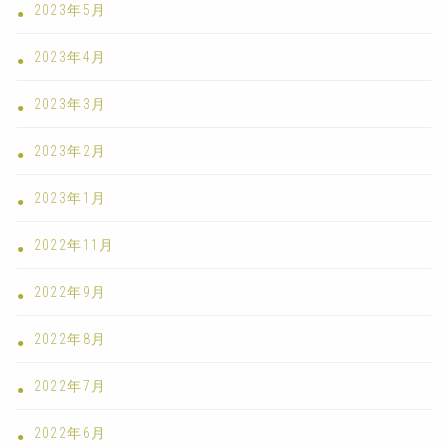
2023年5月
2023年4月
2023年3月
2023年2月
2023年1月
2022年11月
2022年9月
2022年8月
2022年7月
2022年6月