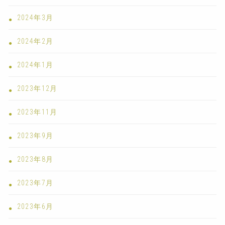
2024年3月
2024年2月
2024年1月
2023年12月
2023年11月
2023年9月
2023年8月
2023年7月
2023年6月