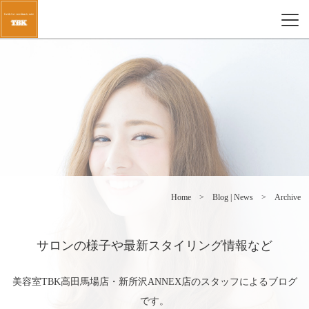
Home
Blog | News
Archive
サロンの様子や最新スタイリング情報など
美容室TBK高田馬場店・新所沢ANNEX店のスタッフによるブログ
です。