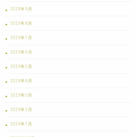
2020年9月
2020年8月
2020年7月
2020年6月
2020年5月
2020年4月
2020年3月
2020年2月
2020年1月