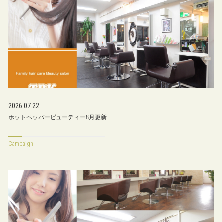
2026.07.22
ホットペッパービューティー8月更新
Campaign