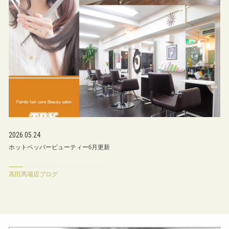
2026.05.24
ホットペッパービューティー6月更新
高田馬場店ブログ