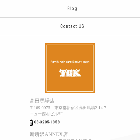
Blog
Contact US
高田馬場店
〒169-0075 東京都新宿区高田馬場2-14-7
ニュー西村ビル5F
03-3205-1358
新所沢ANNEX店