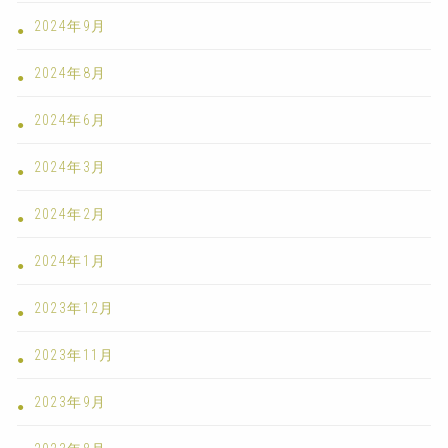
2024年9月
2024年8月
2024年6月
2024年3月
2024年2月
2024年1月
2023年12月
2023年11月
2023年9月