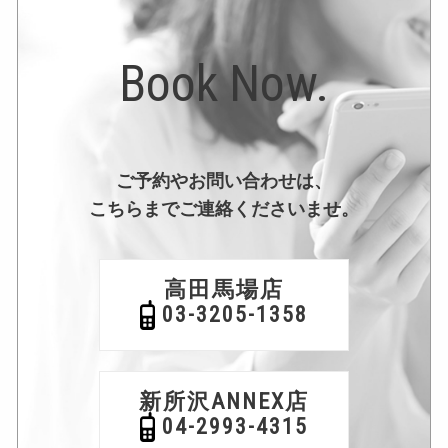
Book Now.
ご予約やお問い合わせは、
こちらまでご連絡くださいませ。
高田馬場店
03-3205-1358
新所沢ANNEX店
04-2993-4315