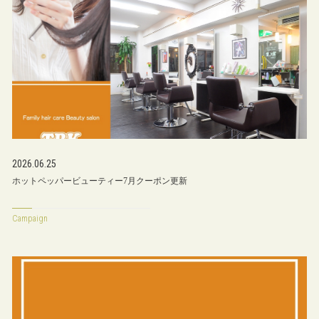
2026.06.25
ホットペッパービューティー7月クーポン更新
Campaign