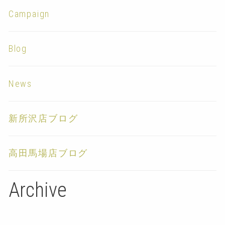
Campaign
Blog
News
新所沢店ブログ
高田馬場店ブログ
Archive