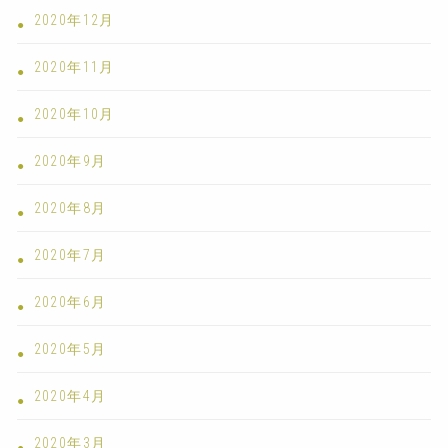
2020年12月
2020年11月
2020年10月
2020年9月
2020年8月
2020年7月
2020年6月
2020年5月
2020年4月
2020年3月