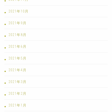
2021年10月
2021年9月
2021年8月
2021年6月
2021年5月
2021年4月
2021年3月
2021年2月
2021年1月