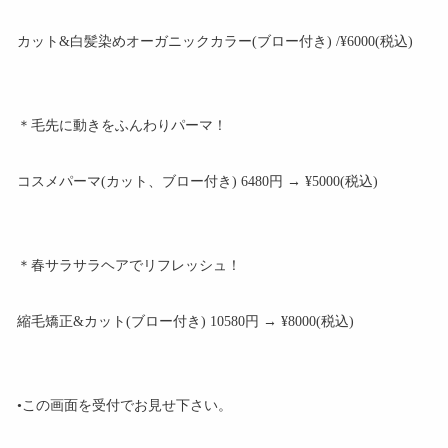
カット&白髪染めオーガニックカラー(ブロー付き) /¥6000(税込)
＊毛先に動きをふんわりパーマ！
コスメパーマ(カット、ブロー付き) 6480円 → ¥5000(税込)
＊春サラサラヘアでリフレッシュ！
縮毛矯正&カット(ブロー付き) 10580円 → ¥8000(税込)
•この画面を受付でお見せ下さい。