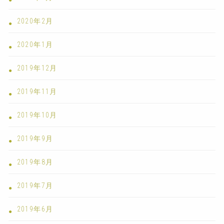
2020年2月
2020年1月
2019年12月
2019年11月
2019年10月
2019年9月
2019年8月
2019年7月
2019年6月