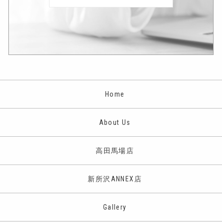
Home
About Us
高田馬場店
新所沢ANNEX店
Gallery