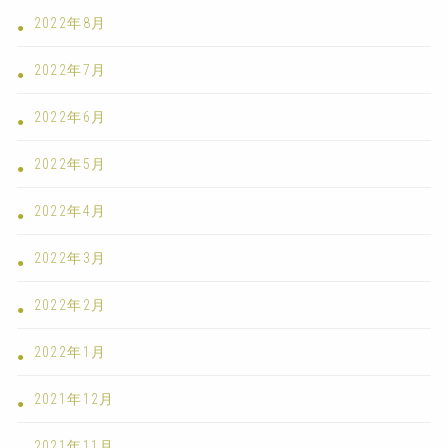
2022年8月
2022年7月
2022年6月
2022年5月
2022年4月
2022年3月
2022年2月
2022年1月
2021年12月
2021年11月