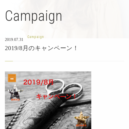
Campaign
Campaign
2019.07.31
2019/8月のキャンペーン！