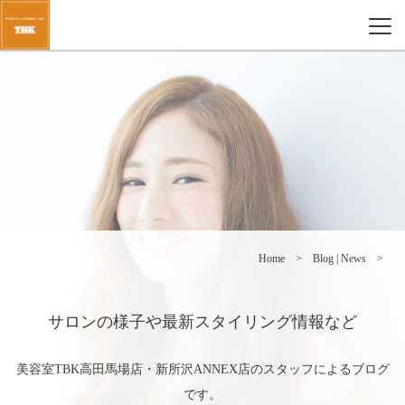
Home
Blog | News
サロンの様子や最新スタイリング情報など
美容室TBK高田馬場店・新所沢ANNEX店のスタッフによるブログ
です。