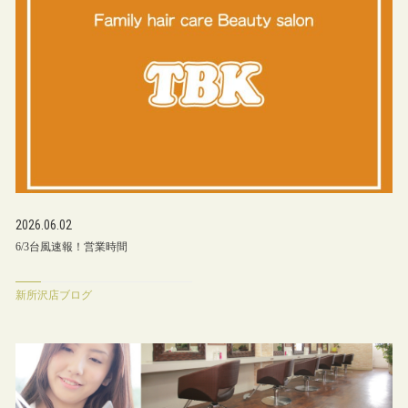
2026.06.02
6/3台風速報！営業時間
新所沢店ブログ