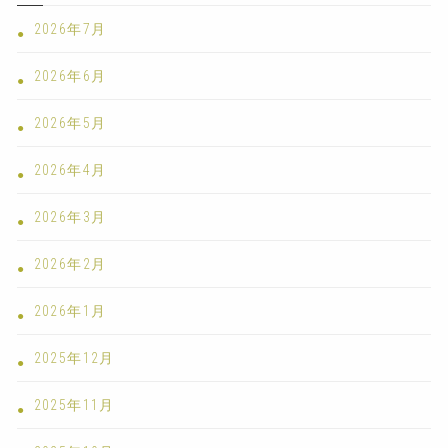
2026年7月
2026年6月
2026年5月
2026年4月
2026年3月
2026年2月
2026年1月
2025年12月
2025年11月