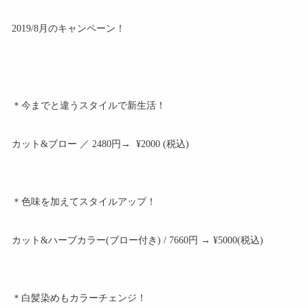
2019/8月のキャンペーン！
＊今までと違うスタイルで新生活！
カット&ブロー ／ 2480円→ ¥2000 (税込)
＊色味を加えてスタイルアップ！
カット&ハーブカラー(ブロー付き) / 7660円 → ¥5000(税込)
＊白髪染めもカラーチェンジ！