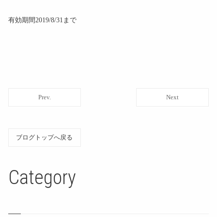
有効期間2019/8/31まで
Prev.
Next
ブログトップへ戻る
Category