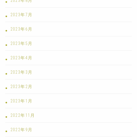
2023年8月
2023年7月
2023年6月
2023年5月
2023年4月
2023年3月
2023年2月
2023年1月
2022年11月
2022年9月