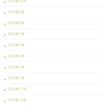
2025年10月
2025年9月
2025年8月
2025年7月
2025年5月
2025年4月
2025年2月
2025年1月
2024年11月
2024年10月