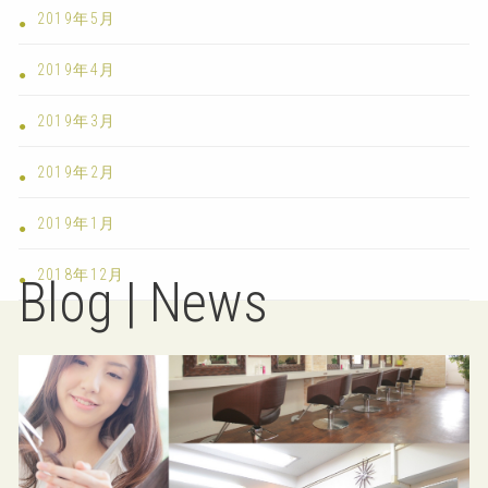
2019年5月
2019年4月
2019年3月
2019年2月
2019年1月
2018年12月
Blog | News