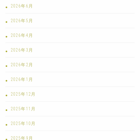
2026年6月
2026年5月
2026年4月
2026年3月
2026年2月
2026年1月
2025年12月
2025年11月
2025年10月
2025年9月