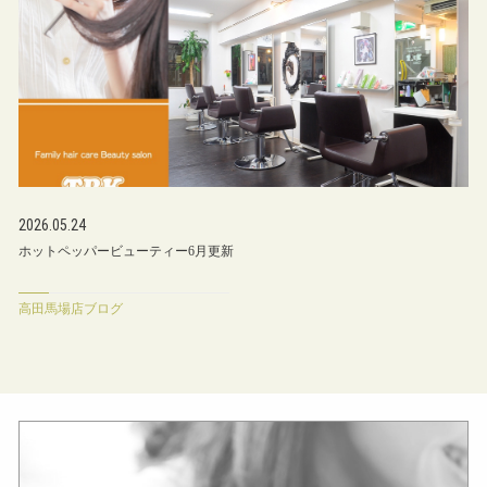
2026.05.24
ホットペッパービューティー6月更新
高田馬場店ブログ