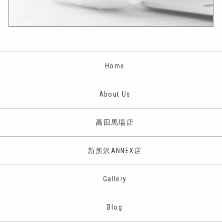
Home
About Us
高田馬場店
新所沢ANNEX店
Gallery
Blog