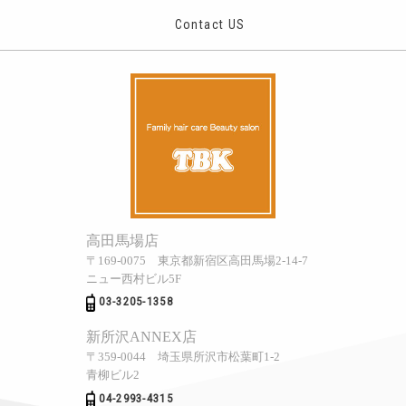
Contact US
高田馬場店
〒169-0075 東京都新宿区高田馬場2-14-7
ニュー西村ビル5F
03-3205-1358
新所沢ANNEX店
〒359-0044 埼玉県所沢市松葉町1‐2
青柳ビル2
04-2993-4315