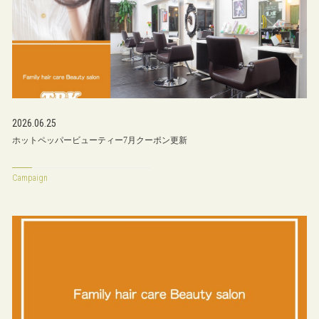
2026.06.25
ホットペッパービューティー7月クーポン更新
Campaign