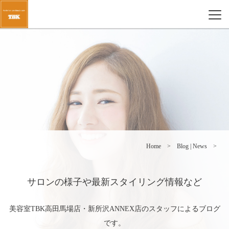
Home
Blog | News
サロンの様子や最新スタイリング情報など
美容室TBK高田馬場店・新所沢ANNEX店のスタッフによるブログ
です。