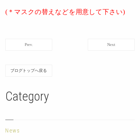
(＊マスクの替えなどを用意して下さい)
Prev.
Next
ブログトップへ戻る
Category
News