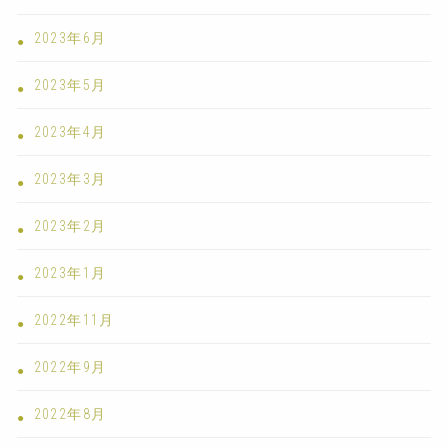
2023年6月
2023年5月
2023年4月
2023年3月
2023年2月
2023年1月
2022年11月
2022年9月
2022年8月