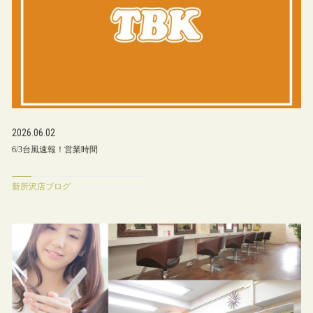
2026.06.02
6/3台風速報！営業時間
新所沢店ブログ