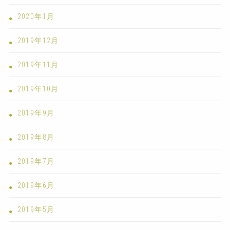
2020年1月
2019年12月
2019年11月
2019年10月
2019年9月
2019年8月
2019年7月
2019年6月
2019年5月