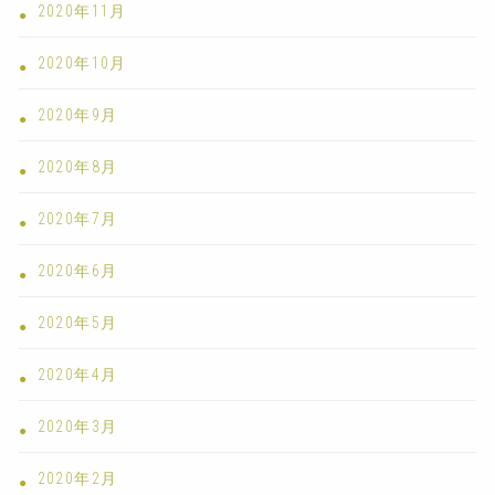
2020年11月
2020年10月
2020年9月
2020年8月
2020年7月
2020年6月
2020年5月
2020年4月
2020年3月
2020年2月