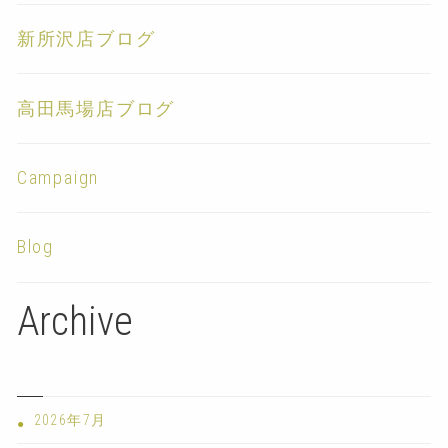
新所沢店ブログ
高田馬場店ブログ
Campaign
Blog
Archive
2026年7月