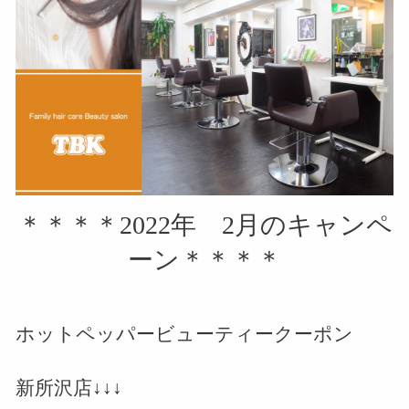
＊＊＊＊2022年 2月のキャンペ
ーン＊＊＊＊
ホットペッパービューティークーポン
新所沢店↓↓↓