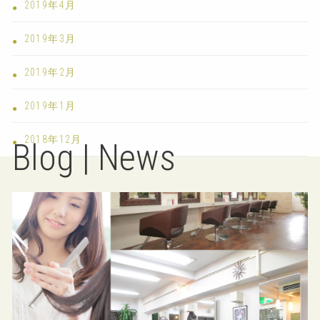
2019年4月
2019年3月
2019年2月
2019年1月
2018年12月
Blog | News