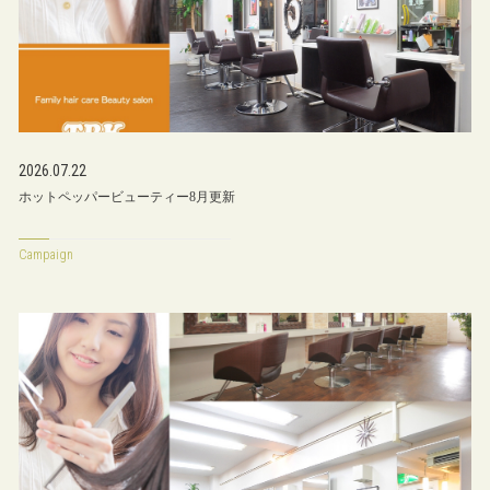
2026.07.22
ホットペッパービューティー8月更新
Campaign