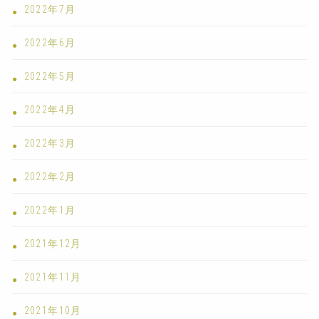
2022年7月
2022年6月
2022年5月
2022年4月
2022年3月
2022年2月
2022年1月
2021年12月
2021年11月
2021年10月