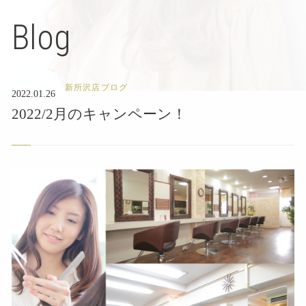
Blog
新所沢店ブログ
2022.01.26
2022/2月のキャンペーン！