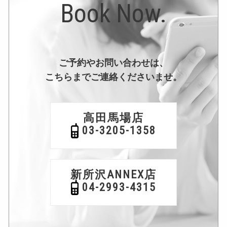
Book Now.
ご予約やお問い合わせは、
こちらまでご連絡くださいませ。
高田馬場店
03-3205-1358
新所沢ANNEX店
04-2993-4315