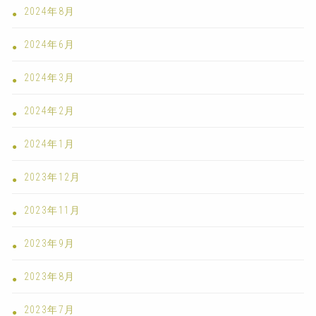
2024年8月
2024年6月
2024年3月
2024年2月
2024年1月
2023年12月
2023年11月
2023年9月
2023年8月
2023年7月