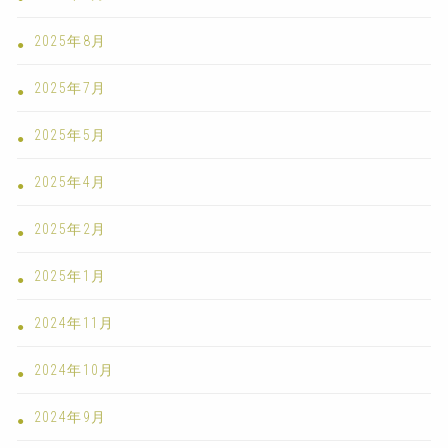
2025年8月
2025年7月
2025年5月
2025年4月
2025年2月
2025年1月
2024年11月
2024年10月
2024年9月