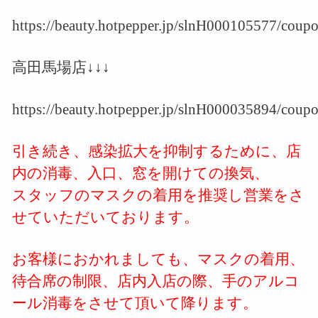
https://beauty.hotpepper.jp/slnH000105577/coupo
高田馬場店↓↓↓
https://beauty.hotpepper.jp/slnH000035894/coupo
引き続き、感染拡大を抑制するために、店
内の消毒、入口、窓を開けての換気、
スタッフのマスクの着用を推奨し営業をさ
せていただいております。
お客様におかれましても、マスクの着用、
待合席の制限、店内入店の際、手のアルコ
ール消毒をさせて頂いて降ります。