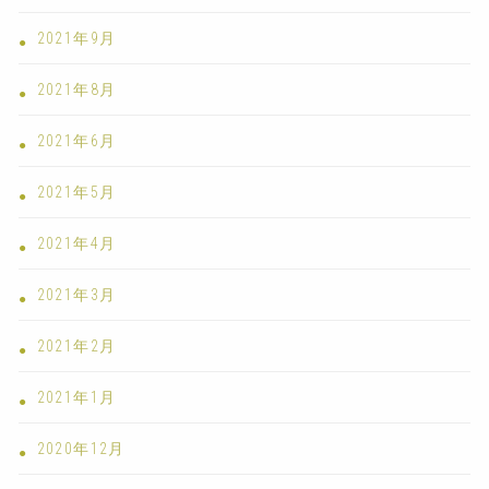
2021年9月
2021年8月
2021年6月
2021年5月
2021年4月
2021年3月
2021年2月
2021年1月
2020年12月