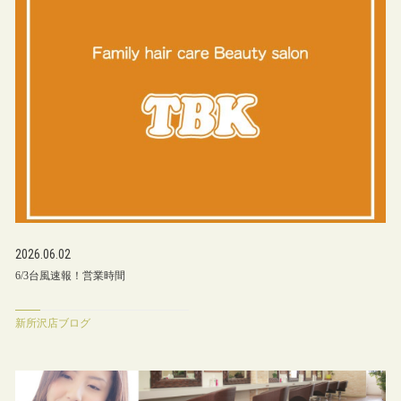
2026.06.02
6/3台風速報！営業時間
新所沢店ブログ