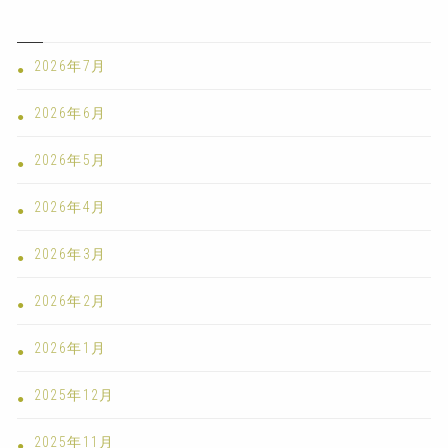
2026年7月
2026年6月
2026年5月
2026年4月
2026年3月
2026年2月
2026年1月
2025年12月
2025年11月