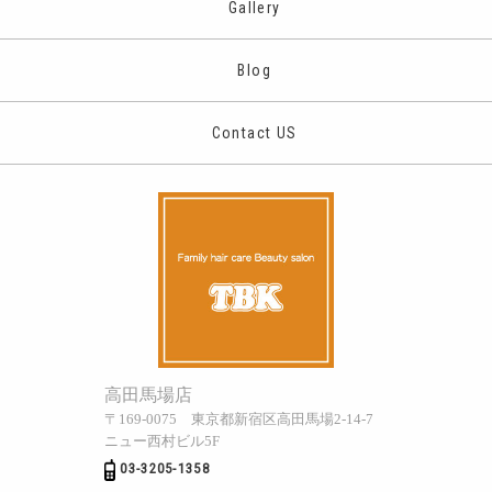
Gallery
Blog
Contact US
高田馬場店
〒169-0075 東京都新宿区高田馬場2-14-7
ニュー西村ビル5F
03-3205-1358