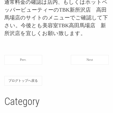
通常料金の確認は店内、もしくはホットペ
ッパービューティーのTBK新所沢店 高田
馬場店のサイトのメニューでご確認して下
さい。今後とも美容室TBK高田馬場店 新
所沢店を宜しくお願い致します。
Prev.
Next
ブログトップへ戻る
Category