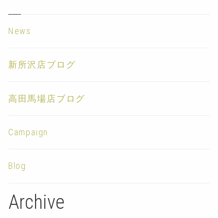
News
新所沢店ブログ
高田馬場店ブログ
Campaign
Blog
Archive