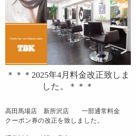
＊＊＊2025年4月料金改正致しま
した。＊＊＊
高田馬場店 新所沢店 一部通常料金
クーポン券の改正を致しました。