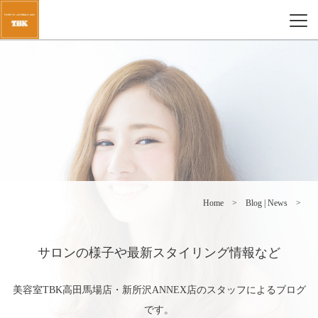
Home
Blog | News
サロンの様子や最新スタイリング情報など
美容室TBK高田馬場店・新所沢ANNEX店のスタッフによるブログ
です。