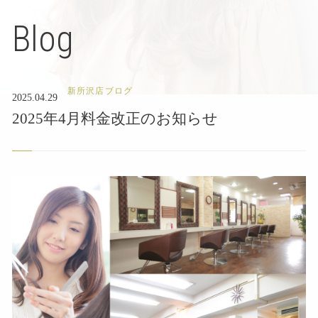
Blog
新所沢店ブログ
2025.04.29
2025年4月料金改正のお知らせ