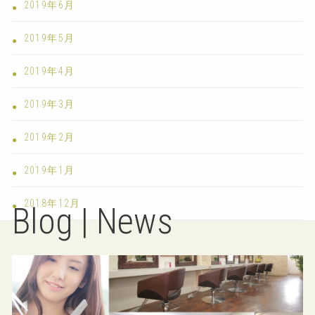
2019年6月
2019年5月
2019年4月
2019年3月
2019年2月
2019年1月
2018年12月
Blog | News