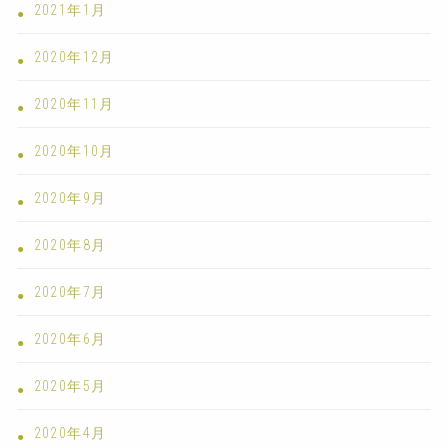
2021年1月
2020年12月
2020年11月
2020年10月
2020年9月
2020年8月
2020年7月
2020年6月
2020年5月
2020年4月