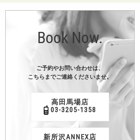
Book Now.
ご予約やお問い合わせは、
こちらまでご連絡くださいませ。
高田馬場店
03-3205-1358
新所沢ANNEX店