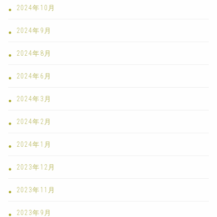
2024年10月
2024年9月
2024年8月
2024年6月
2024年3月
2024年2月
2024年1月
2023年12月
2023年11月
2023年9月