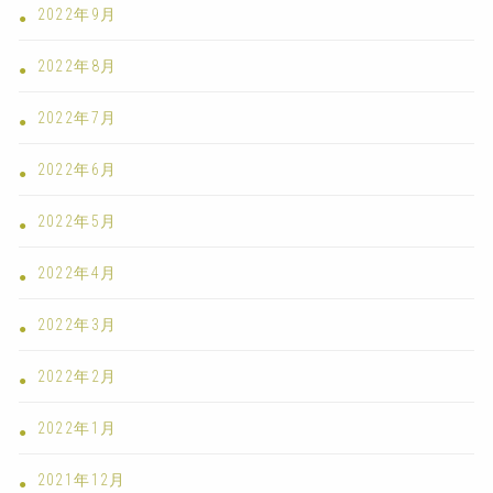
2022年9月
2022年8月
2022年7月
2022年6月
2022年5月
2022年4月
2022年3月
2022年2月
2022年1月
2021年12月