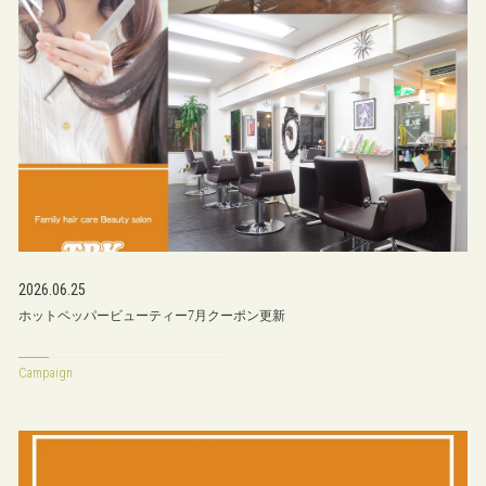
2026.06.25
ホットペッパービューティー7月クーポン更新
Campaign