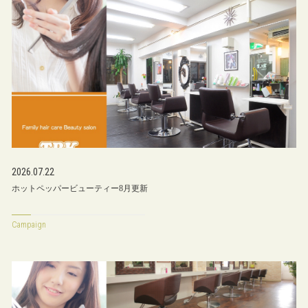
2026.07.22
ホットペッパービューティー8月更新
Campaign