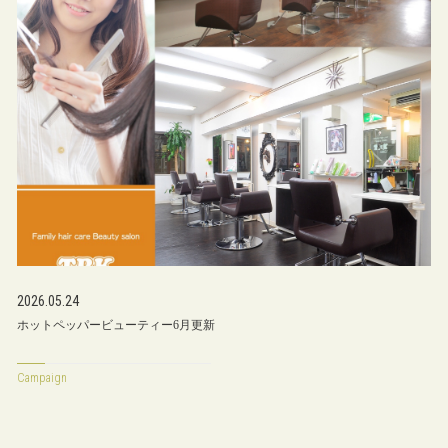
2026.05.24
ホットペッパービューティー6月更新
Campaign