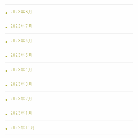
2023年8月
2023年7月
2023年6月
2023年5月
2023年4月
2023年3月
2023年2月
2023年1月
2022年11月