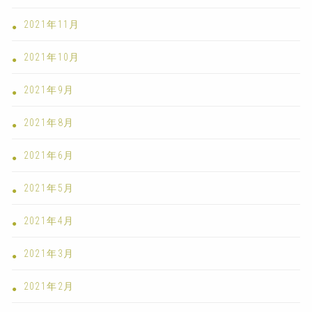
2021年11月
2021年10月
2021年9月
2021年8月
2021年6月
2021年5月
2021年4月
2021年3月
2021年2月