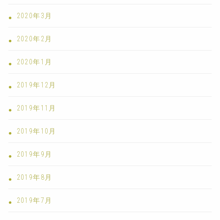
2020年3月
2020年2月
2020年1月
2019年12月
2019年11月
2019年10月
2019年9月
2019年8月
2019年7月