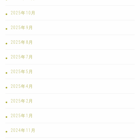
2025年10月
2025年9月
2025年8月
2025年7月
2025年5月
2025年4月
2025年2月
2025年1月
2024年11月