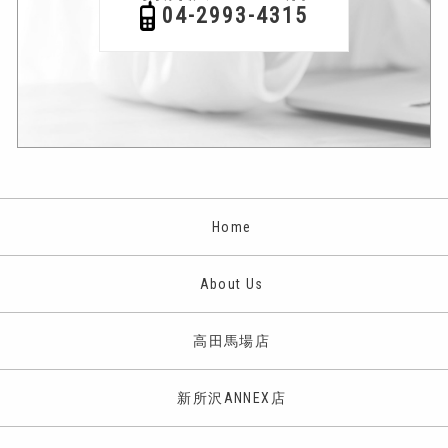
04-2993-4315
Home
About Us
高田馬場店
新所沢ANNEX店