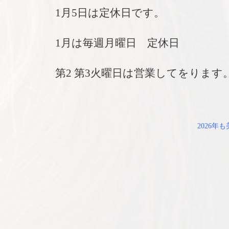
1月5日は定休日です。
1月は毎週月曜日 定休日
第2 第3火曜日は営業してをります
2026年