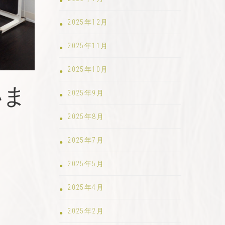
2025年12月
2025年11月
2025年10月
いま
2025年9月
2025年8月
2025年7月
2025年5月
2025年4月
2025年2月