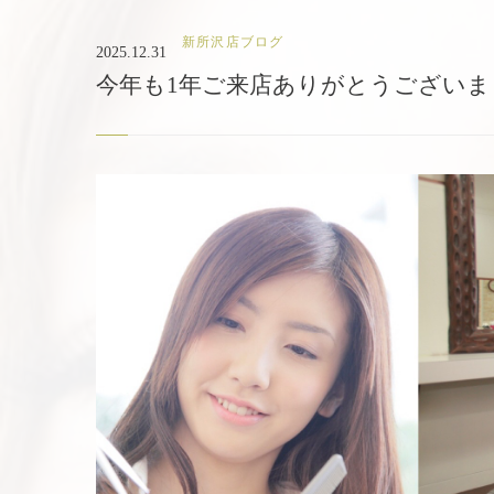
新所沢店ブログ
2025.12.31
今年も1年ご来店ありがとうございま