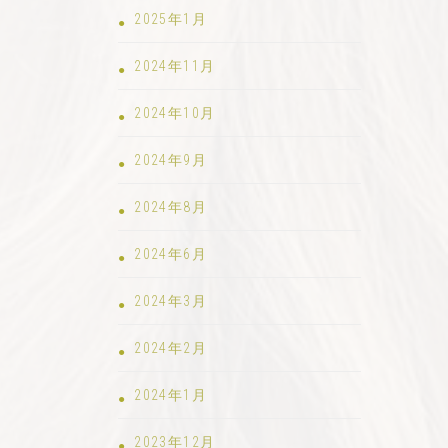
2025年1月
2024年11月
2024年10月
2024年9月
2024年8月
2024年6月
2024年3月
2024年2月
2024年1月
2023年12月