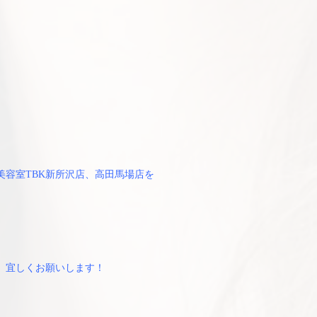
。
も美容室TBK新所沢店、高田馬場店を
宜しくお願いします！