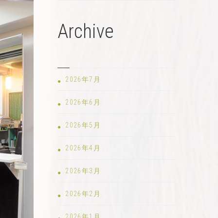
Archive
2026年7月
2026年6月
2026年5月
2026年4月
2026年3月
2026年2月
2026年1月