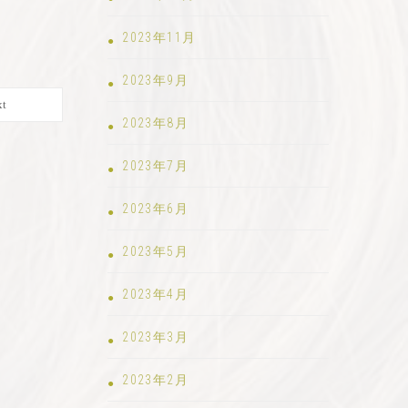
2023年11月
2023年9月
t
2023年8月
2023年7月
2023年6月
2023年5月
2023年4月
2023年3月
2023年2月