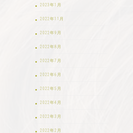
2023年1月
2022年11月
2022年9月
2022年8月
2022年7月
2022年6月
2022年5月
2022年4月
2022年3月
2022年2月