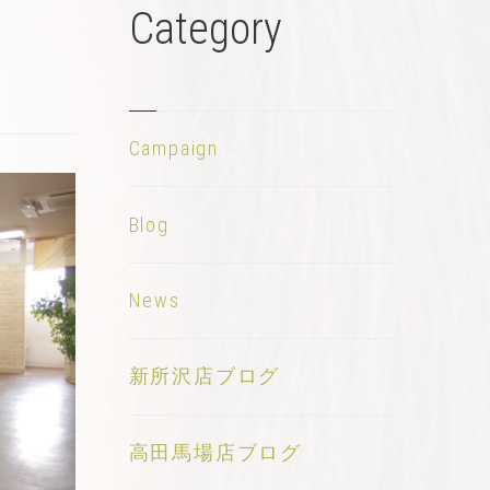
Category
Campaign
Blog
News
新所沢店ブログ
高田馬場店ブログ