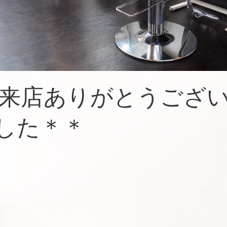
ご来店ありがとうござ
した＊＊