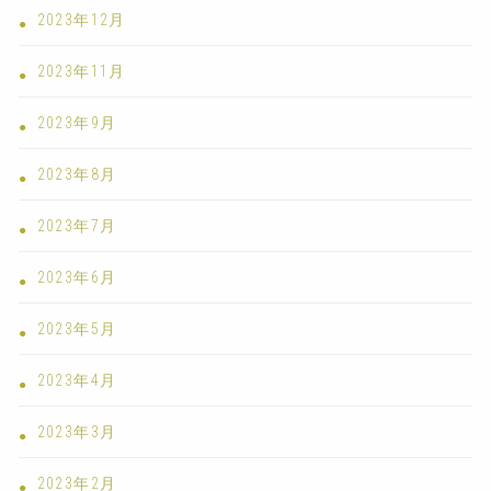
2023年12月
2023年11月
2023年9月
2023年8月
2023年7月
2023年6月
2023年5月
2023年4月
2023年3月
2023年2月