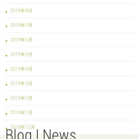
2019年8月
2019年7月
2019年6月
2019年5月
2019年4月
2019年3月
2019年2月
2019年1月
2018年12月
Blog | News