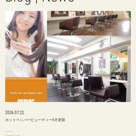
2026.07.22
ホットペッパービューティー8月更新
Campaign