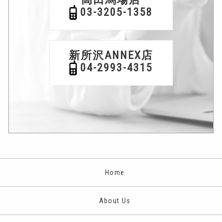
03-3205-1358
新所沢ANNEX店
04-2993-4315
Home
About Us