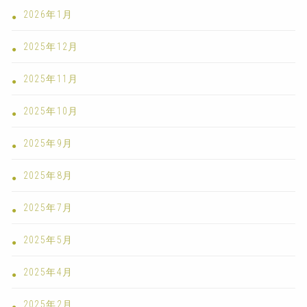
2026年1月
2025年12月
2025年11月
2025年10月
2025年9月
2025年8月
2025年7月
2025年5月
2025年4月
2025年2月