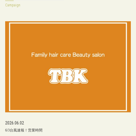
Campaign
2026.06.02
6/3台風速報！営業時間