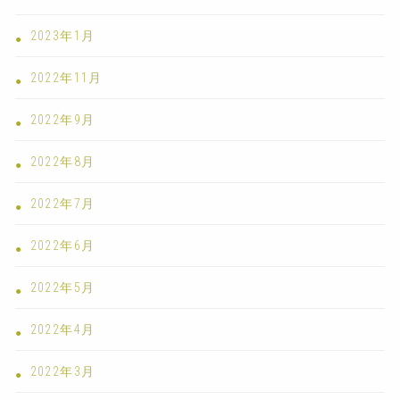
2023年1月
2022年11月
2022年9月
2022年8月
2022年7月
2022年6月
2022年5月
2022年4月
2022年3月