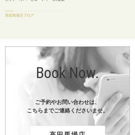
高田馬場店ブログ
Book Now.
ご予約やお問い合わせは、
こちらまでご連絡くださいませ。
高田馬場店