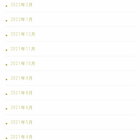
2022年2月
2022年1月
2021年12月
2021年11月
2021年10月
2021年9月
2021年8月
2021年6月
2021年5月
2021年4月