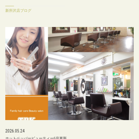
新所沢店ブログ
2026.05.24
ホットペッパービューティー6月更新