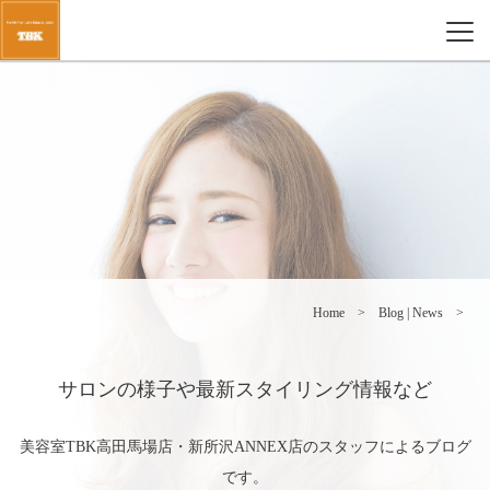
Home
Blog | News
サロンの様子や最新スタイリング情報など
美容室TBK高田馬場店・新所沢ANNEX店のスタッフによるブログ
です。