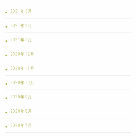
2021年3月
2021年2月
2021年1月
2020年12月
2020年11月
2020年10月
2020年9月
2020年8月
2020年7月