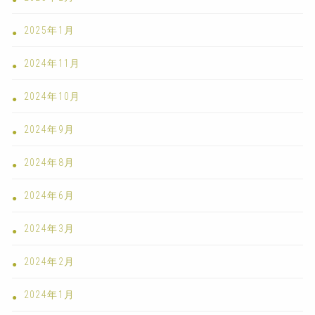
2025年1月
2024年11月
2024年10月
2024年9月
2024年8月
2024年6月
2024年3月
2024年2月
2024年1月