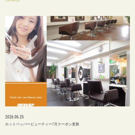
2026.06.25
ホットペッパービューティー7月クーポン更新