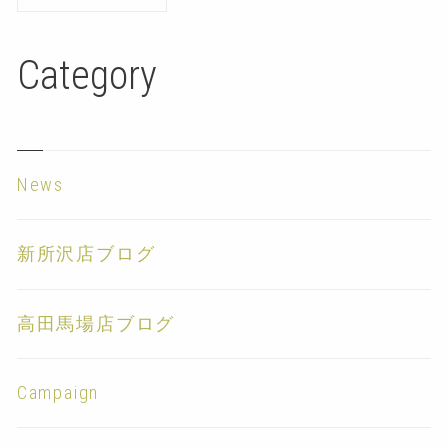
Category
News
新所沢店ブログ
高田馬場店ブログ
Campaign