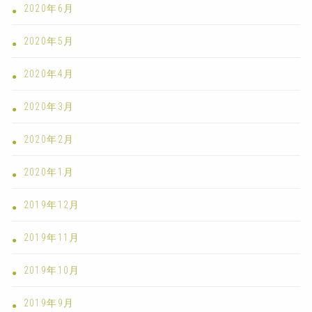
2020年6月
2020年5月
2020年4月
2020年3月
2020年2月
2020年1月
2019年12月
2019年11月
2019年10月
2019年9月