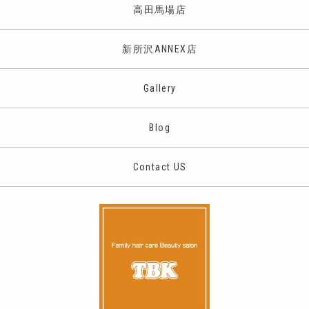
高田馬場店
新所沢ANNEX店
Gallery
Blog
Contact US