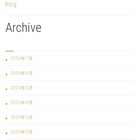
Blog
Archive
2026年7月
2026年6月
2026年5月
2026年4月
2026年3月
2026年2月